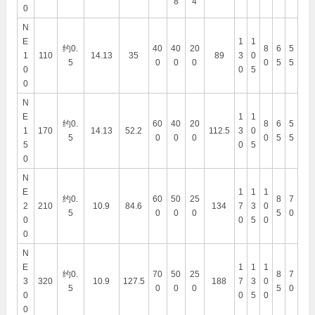
8
4
0
N
E
1
1
约0.
40
40
20
8
6
5
1
110
14.13
35
89
3
0
5
0
0
0
0
5
5
0
0
5
0
N
E
1
1
约0.
60
40
20
8
6
5
1
170
14.13
52.2
112.5
3
0
5
0
0
0
0
5
5
5
0
5
0
N
E
1
1
1
约0.
60
50
25
8
7
2
210
10.9
84.6
134
7
3
0
5
0
0
0
5
0
0
0
5
0
0
N
E
1
1
1
约0.
70
50
25
8
7
3
320
10.9
127.5
188
7
3
0
5
0
0
0
5
0
0
0
5
0
0