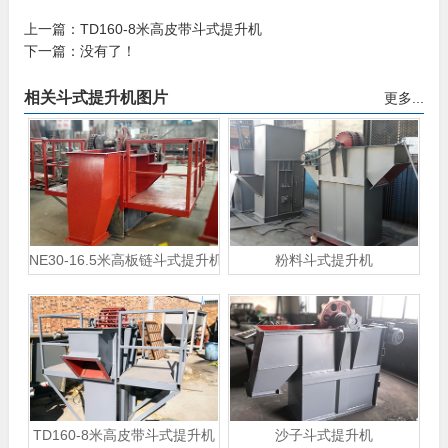
上一篇：
TD160-8米高皮带斗式提升机
下一篇：没有了！
相关斗式提升机图片
更多...
NE30-16.5米高板链斗式提升机
粉料斗式提升机
TD160-8米高皮带斗式提升机
沙子斗式提升机