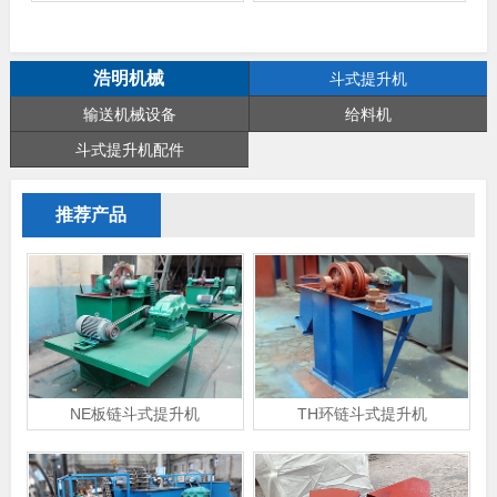
浩明机械
斗式提升机
输送机械设备
给料机
斗式提升机配件
推荐产品
NE板链斗式提升机
TH环链斗式提升机