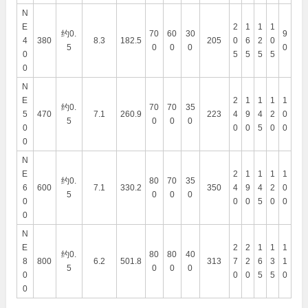
N
E
2
1
1
1
约0.
70
60
30
9
4
380
8.3
182.5
205
0
6
2
0
5
0
0
0
0
0
5
5
5
5
0
N
E
2
1
1
1
1
约0.
70
70
35
5
470
7.1
260.9
223
4
9
4
2
0
5
0
0
0
0
0
0
5
0
0
0
N
E
2
1
1
1
1
约0.
80
70
35
6
600
7.1
330.2
350
4
9
4
2
0
5
0
0
0
0
0
0
5
0
0
0
N
E
2
2
1
1
1
约0.
80
80
40
8
800
6.2
501.8
313
7
2
6
3
1
5
0
0
0
0
0
0
5
5
0
0