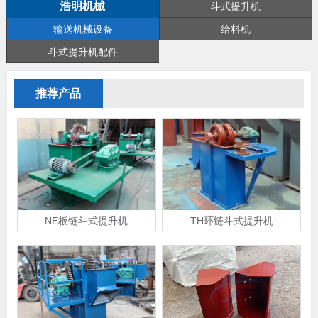
浩明机械
斗式提升机
输送机械设备
给料机
斗式提升机配件
推荐产品
NE板链斗式提升机
TH环链斗式提升机