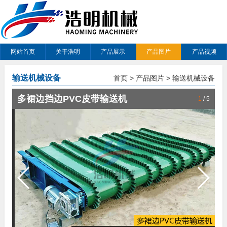
网站首页
关于浩明
产品展示
产品图片
产品视频
输送机械设备
首页
>
产品图片
>
输送机械设备
多裙边挡边PVC皮带输送机
1
/
5