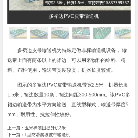
多裙边PVC皮带输送机
多裙边皮带输送机为特殊定做非标输送机设备， 输
送带上面有两条以上的裙边，可以用来物料的给料、粉
料、布料使用，输送带宽度较宽，机器长度较短。
图示的多裙边PVC皮带输送机带宽2.5米，机器长度
1.5米，裙边数量10条，裙边间距300-500mm。该PVC多
裙边输送带为水平方向输送，直线型样式，输送带厚度5
mm，耐用性、抗拉伸性较好。
上一篇：
玉米棒装囤提升机3米
下一篇：
L型防滑爬坡皮带输送机