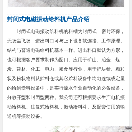
封闭式电磁振动给料机产品介绍
封闭式电磁振动给料机的料槽为封闭式，密封环保，
无扬尘飞扬，进出料口可与上下设备软连接。工作原理、
结构与普通电磁给料机基本一样。进出料口默认为方形，
也可根据客户要求制作为圆口。应用于矿山、冶金、煤
炭、建材、化工、电力、粮食等行业，用于把块状、颗粒
状及粉状物料从贮料仓或其它贮料设备中均匀连续或定量
的给到受料设备中，是实行流水作业自动化的必备设备，
分敞开型和封闭型两种。我公司还可根据要求生产电机振
动给料机、往复式给料机，振动给料斗、及配套使用的输
送机等振动设备。