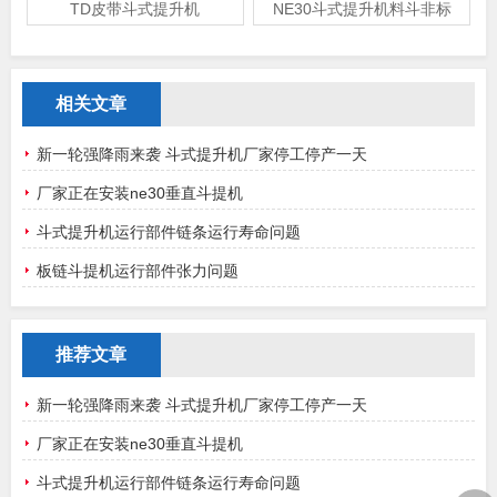
TD皮带斗式提升机
NE30斗式提升机料斗非标
相关文章
新一轮强降雨来袭 斗式提升机厂家停工停产一天
厂家正在安装ne30垂直斗提机
斗式提升机运行部件链条运行寿命问题
板链斗提机运行部件张力问题
推荐文章
新一轮强降雨来袭 斗式提升机厂家停工停产一天
厂家正在安装ne30垂直斗提机
斗式提升机运行部件链条运行寿命问题