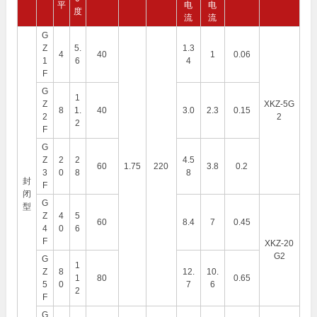
平
电
电
度
流
流
G
Z
5.
1.3
4
40
1
0.06
1
6
4
F
G
1
Z
XKZ-5G
8
1.
40
3.0
2.3
0.15
2
2
2
F
G
Z
2
2
4.5
60
1.75
220
3.8
0.2
3
0
8
8
封
F
闭
G
型
Z
4
5
60
8.4
7
0.45
4
0
6
F
XKZ-20
G2
G
1
Z
8
12.
10.
1
80
0.65
5
0
7
6
2
F
G