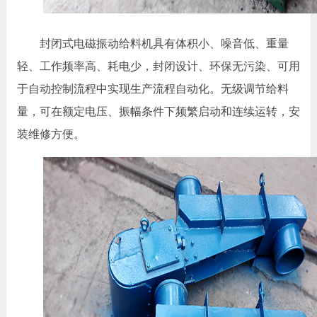
封闭式电磁振动给料机具有体积小、噪音低、重量
轻、工作频率高、耗电少，封闭设计、环保无污染、可用
于自动控制流程中实现生产流程自动化。无级调节给料
量，可在额定电压、振幅条件下频繁启动和连续运转，安
装维修方便。