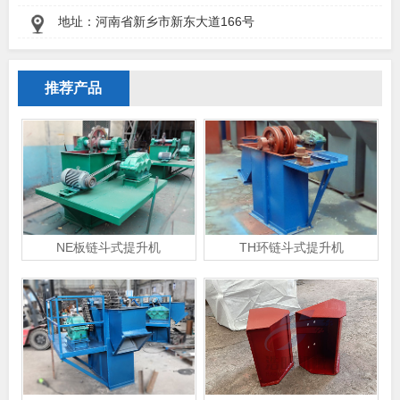
地址：河南省新乡市新东大道166号
推荐产品
NE板链斗式提升机
TH环链斗式提升机