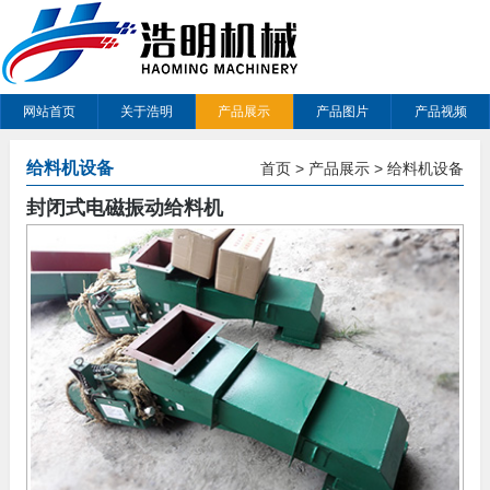
网站首页
关于浩明
产品展示
产品图片
产品视频
给料机设备
首页
>
产品展示
>
给料机设备
封闭式电磁振动给料机