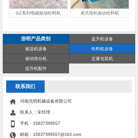
GZ系列电磁振动给料机
座式电机振动给料机
浩明产品类别
提升机设备
输送机设备
给料机设备
振动筛分机
定量包装机
提升机配件
联系我们
河南浩明机械设备有限公司
联系人：宋经理
手机：
15837399557
邮箱：15837399557@163.com